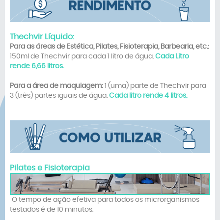
Thechvir Líquido:
Para as áreas de Estética, Pilates, Fisioterapia, Barbearia, etc.:
150ml de Thechvir para cada 1 litro de água.
Cada Litro
rende 6,66 litros.
Para a área de maquiagem:
1 (uma) parte de Thechvir para
3 (três) partes iguais de água.
Cada litro rende 4 litros.
Pilates e Fisioterapia
O tempo de ação efetiva para todos os microrganismos
testados é de 10 minutos.