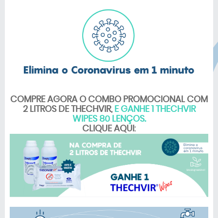
COMPRE AGORA O COMBO PROMOCIONAL COM
2 LITROS DE THECHVIR,
E GANHE 1 THECHVIR
WIPES 80 LENÇOS.
CLIQUE AQUI
: