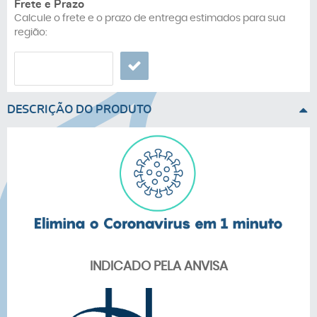
Frete e Prazo
Calcule o frete e o prazo de entrega estimados para sua
região:
DESCRIÇÃO DO PRODUTO
INDICADO PELA ANVISA