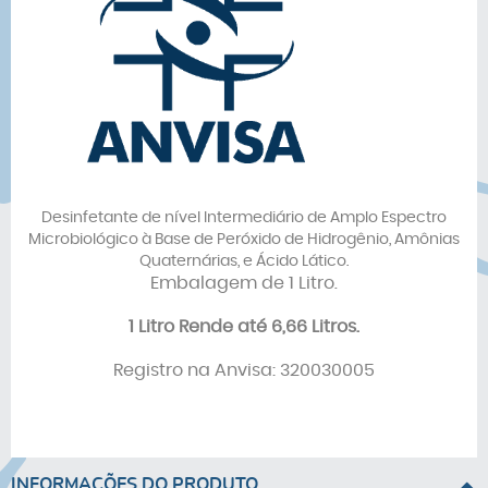
Desinfetante de nível Intermediário de Amplo Espectro
Microbiológico à Base de Peróxido de Hidrogênio, Amônias
Quaternárias, e Ácido Lático.
Embalagem de 1 Litro.
1 Litro Rende até 6,66 Litros.
Registro na Anvisa: 320030005
INFORMAÇÕES DO PRODUTO