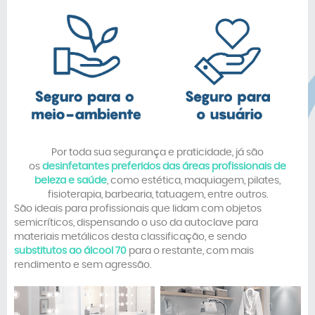
Por toda sua segurança e praticidade, já são
os
desinfetantes preferidos das áreas profissionais de
beleza e saúde
, como estética, maquiagem, pilates,
fisioterapia, barbearia, tatuagem, entre outros.
São ideais para profissionais que lidam com objetos
semicríticos, dispensando o uso da autoclave para
materiais metálicos desta classificação, e sendo
substitutos ao álcool 70
para o restante, com mais
rendimento e sem agressão.