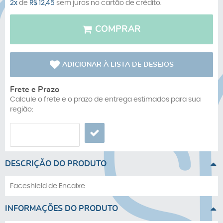
2x
de
R$ 12,45
sem juros no cartão de crédito.
COMPRAR
ADICIONAR À LISTA DE DESEJOS
Frete e Prazo
Calcule o frete e o prazo de entrega estimados para sua
região:
DESCRIÇÃO DO PRODUTO
Faceshield de Encaixe
INFORMAÇÕES DO PRODUTO