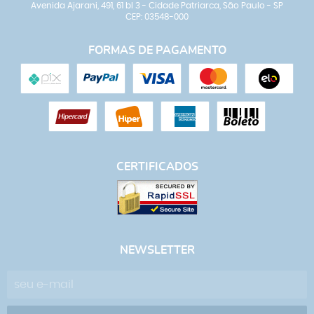
Avenida Ajarani, 491, 61 bl 3
-
Cidade Patriarca, São Paulo
-
SP
CEP: 03548-000
FORMAS DE PAGAMENTO
CERTIFICADOS
NEWSLETTER